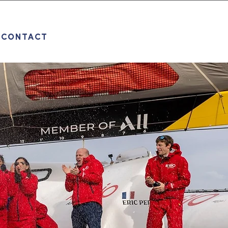
CONTACT