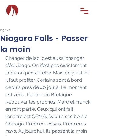
23 avr.
Niagara Falls - Passer
la main
Changer de lac, c’est aussi changer 
d’équipage. On n’est pas exactement 
là où on pensait être. Mais on y est. Et 
il faut profiter. Certains sont à bord 
depuis près de 40 jours. Le moment 
est venu. Rentrer en Bretagne. 
Retrouver les proches. Marc et Franck 
en font partie. Ceux qui ont fait 
renaître cet ORMA. Depuis ses bers à 
Chicago. Premiers essais. Premières 
navs. Aujourd’hui, ils passent la main. 