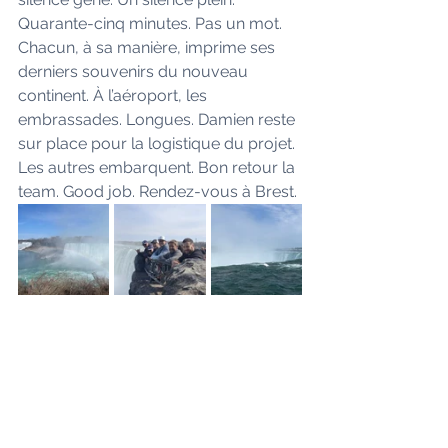
Quarante-cinq minutes. Pas un mot. 
Chacun, à sa manière, imprime ses 
derniers souvenirs du nouveau 
continent. À l’aéroport, les 
embrassades. Longues. Damien reste 
sur place pour la logistique du projet. 
Les autres embarquent. Bon retour la 
team. Good job. Rendez-vous à Brest.