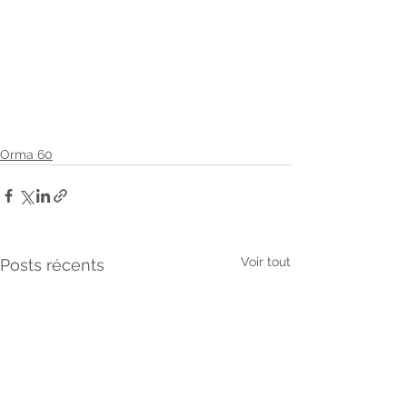
Orma 60
Voir tout
Posts récents