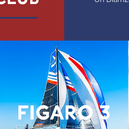
FIGARO 3