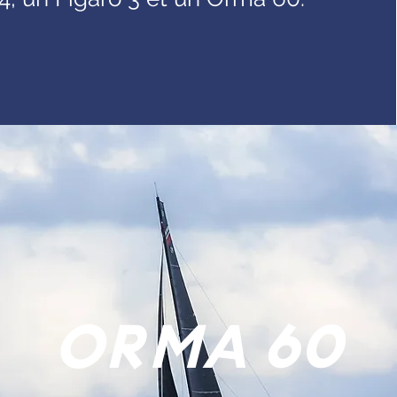
ORMA 60