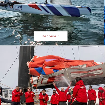
Découvrir