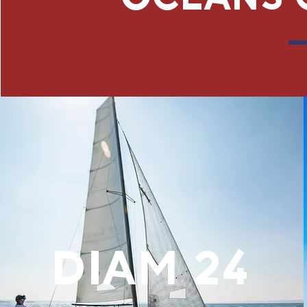
DIAM 24