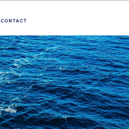
CONTACT