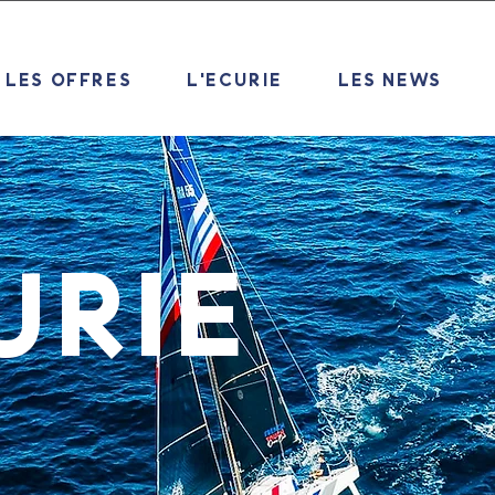
LES OFFRES
L'ECURIE
LES NEWS
URIE