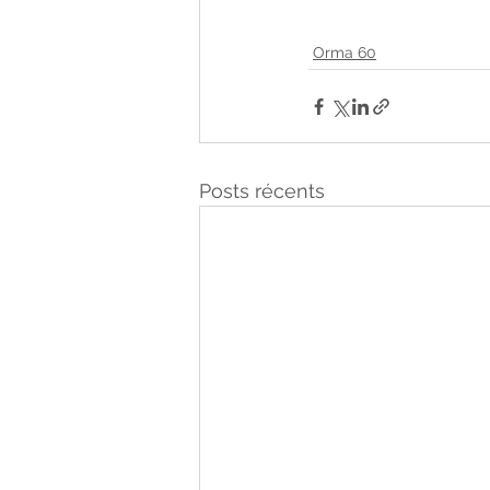
Orma 60
Posts récents