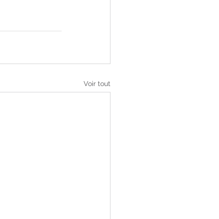
Voir tout