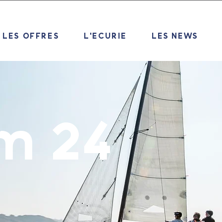
LES OFFRES
L'ECURIE
LES NEWS
m 24