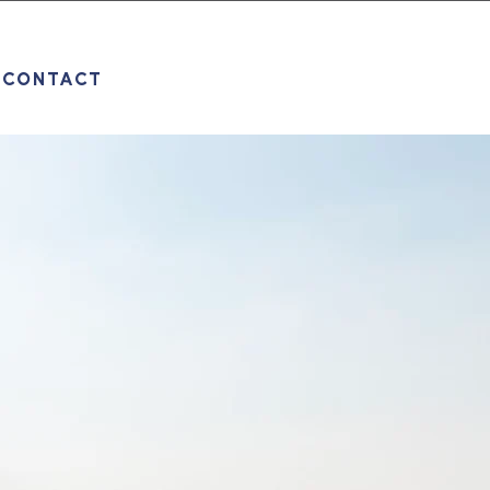
CONTACT