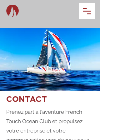
CONTACT
Prenez part à l'aventure French
Touch Ocean Club et propulsez
votre entreprise et votre