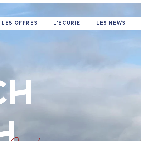
LES OFFRES
L'ECURIE
LES NEWS
CH
H