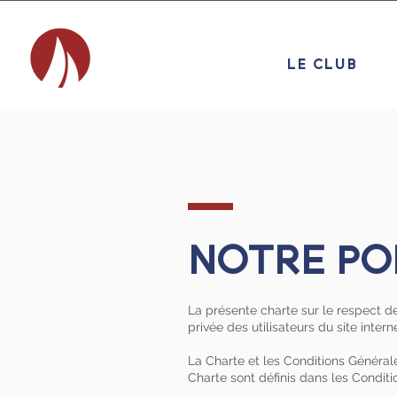
LE CLUB
NOTRE PO
La présente charte sur le respect de
privée des utilisateurs du site inter
La Charte et les Conditions Général
Charte sont définis dans les Conditi