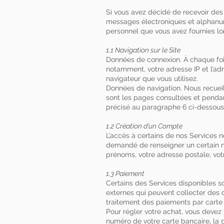
Si vous avez décidé de recevoir des
messages électroniques et alphanumé
personnel que vous avez fournies l
1.1 Navigation sur le Site
Données de connexion. À chaque fois
notamment, votre adresse IP et l’adr
navigateur que vous utilisez.
Données de navigation. Nous recueil
sont les pages consultées et pendan
précisé au paragraphe 6 ci-dessous
1.2 Création d’un Compte
L’accès à certains de nos Services 
demandé de renseigner un certain 
prénoms, votre adresse postale, vot
1.3 Paiement
Certains des Services disponibles so
externes qui peuvent collecter des
traitement des paiements par carte 
Pour régler votre achat, vous devez
numéro de votre carte bancaire, la d