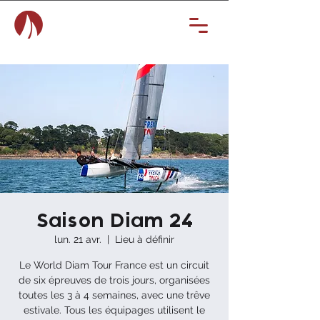
Saison Diam 24
lun. 21 avr.
  |  
Lieu à définir
Le World Diam Tour France est un circuit
de six épreuves de trois jours, organisées
toutes les 3 à 4 semaines, avec une trêve
estivale. Tous les équipages utilisent le