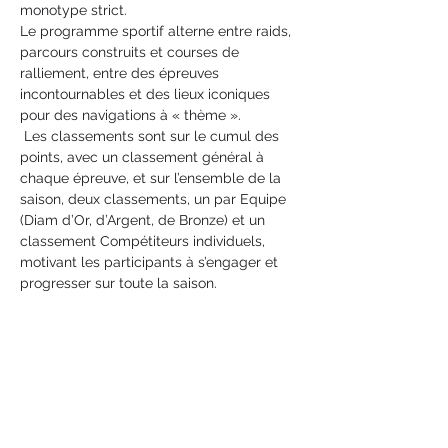
monotype strict.
Le programme sportif alterne entre raids, 
parcours construits et courses de 
ralliement, entre des épreuves 
incontournables et des lieux iconiques 
pour des navigations à « thème ».
 Les classements sont sur le cumul des 
points, avec un classement général à 
chaque épreuve, et sur l’ensemble de la 
saison, deux classements, un par Equipe 
(Diam d’Or, d’Argent, de Bronze) et un 
classement Compétiteurs individuels, 
motivant les participants à s’engager et 
progresser sur toute la saison.
Partager cet événement