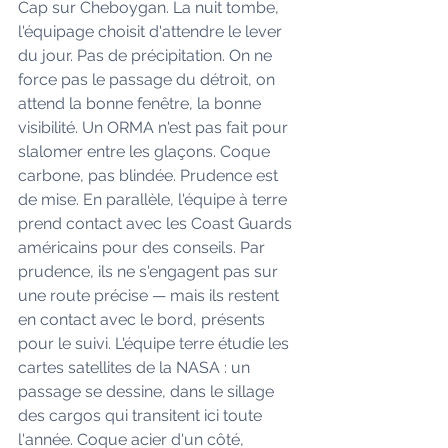
Cap sur Cheboygan. La nuit tombe, 
l'équipage choisit d'attendre le lever 
du jour. Pas de précipitation. On ne 
force pas le passage du détroit, on 
attend la bonne fenêtre, la bonne 
visibilité. Un ORMA n'est pas fait pour 
slalomer entre les glaçons. Coque 
carbone, pas blindée. Prudence est 
de mise. En parallèle, l'équipe à terre 
prend contact avec les Coast Guards 
américains pour des conseils. Par 
prudence, ils ne s'engagent pas sur 
une route précise — mais ils restent 
en contact avec le bord, présents 
pour le suivi. L'équipe terre étudie les 
cartes satellites de la NASA : un 
passage se dessine, dans le sillage 
des cargos qui transitent ici toute 
l'année. Coque acier d'un côté, 