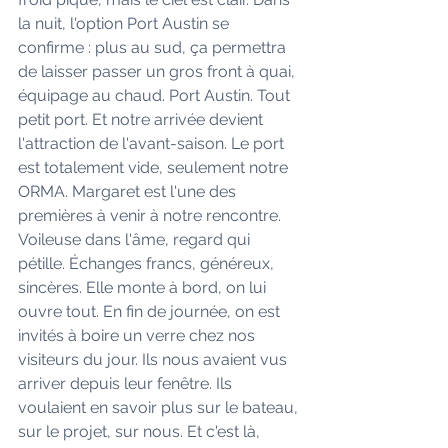
la nuit, l'option Port Austin se 
confirme : plus au sud, ça permettra 
de laisser passer un gros front à quai, 
équipage au chaud. Port Austin. Tout 
petit port. Et notre arrivée devient 
l'attraction de l'avant-saison. Le port 
est totalement vide, seulement notre 
ORMA. Margaret est l'une des 
premières à venir à notre rencontre. 
Voileuse dans l'âme, regard qui 
pétille. Échanges francs, généreux, 
sincères. Elle monte à bord, on lui 
ouvre tout. En fin de journée, on est 
invités à boire un verre chez nos 
visiteurs du jour. Ils nous avaient vus 
arriver depuis leur fenêtre. Ils 
voulaient en savoir plus sur le bateau, 
sur le projet, sur nous. Et c'est là, 