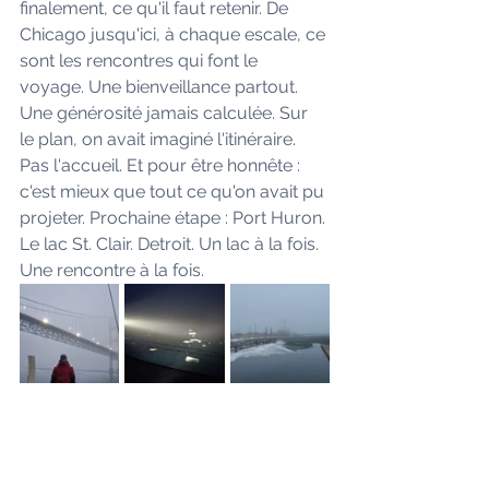
finalement, ce qu'il faut retenir. De 
Chicago jusqu'ici, à chaque escale, ce 
sont les rencontres qui font le 
voyage. Une bienveillance partout. 
Une générosité jamais calculée. Sur 
le plan, on avait imaginé l'itinéraire. 
Pas l'accueil. Et pour être honnête : 
c'est mieux que tout ce qu'on avait pu 
projeter. Prochaine étape : Port Huron. 
Le lac St. Clair. Detroit. Un lac à la fois. 
Une rencontre à la fois.