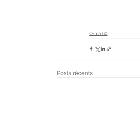
Orma 60
Posts récents