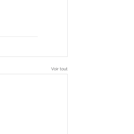
Voir tout