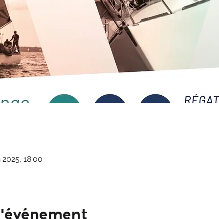
n 2025, 18:00
l'événement