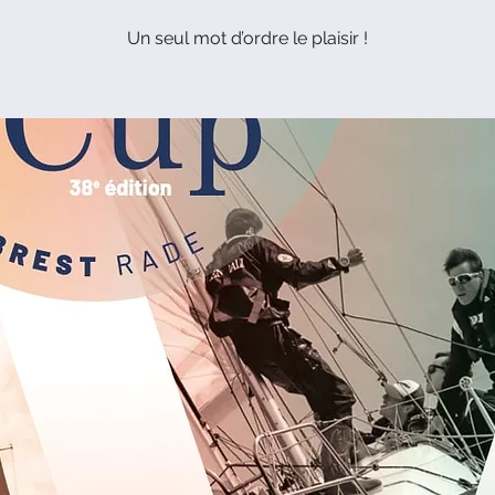
Un seul mot d’ordre le plaisir !