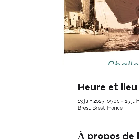
Heure et lieu
13 juin 2025, 09:00 – 15 jui
Brest, Brest, France
À propos de 